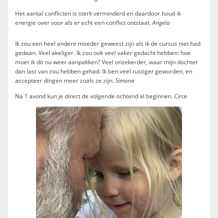
Het aantal conflicten is sterk verminderd en daardoor houd ik
energie over voor als er echt een conflict ontstaat.
Angela
Ik zou een heel andere moeder geweest zijn als ik de cursus niet had
gedaan. Veel akeliger. Ik zou ook veel vaker gedacht hebben: hoe
moet ik dit nu weer aanpakken? Veel onzekerder, waar mijn dochter
dan last van zou hebben gehad. Ik ben veel rustiger geworden, en
accepteer dingen meer zoals ze zijn.
Simone
Na 1 avond kun je direct de volgende ochtend al beginnen.
Circe