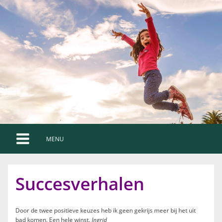
MENU
Succesverhalen
Door de twee positieve keuzes heb ik geen gekrijs meer bij het uit
bad komen. Een hele winst.
Ingrid