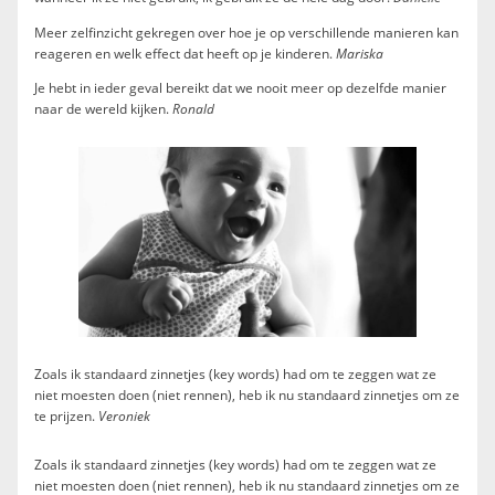
Meer zelfinzicht gekregen over hoe je op verschillende manieren kan
reageren en welk effect dat heeft op je kinderen.
Mariska
Je hebt in ieder geval bereikt dat we nooit meer op dezelfde manier
naar de wereld kijken.
Ronald
Zoals ik standaard zinnetjes (key words) had om te zeggen wat ze
niet moesten doen (niet rennen), heb ik nu standaard zinnetjes om ze
te prijzen.
Veroniek
Zoals ik standaard zinnetjes (key words) had om te zeggen wat ze
niet moesten doen (niet rennen), heb ik nu standaard zinnetjes om ze